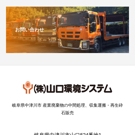
お問い合わせ
岐阜県中津川市 産業廃棄物の中間処理、収集運搬・再生砕
石販売