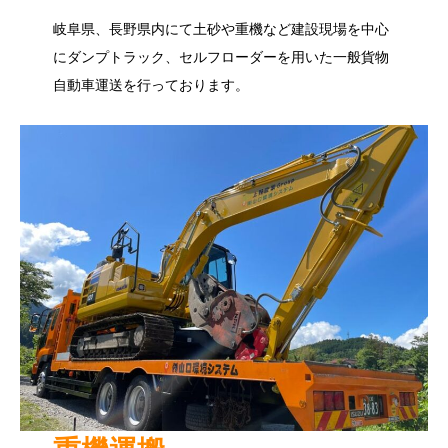
岐阜県、長野県内にて土砂や重機など建設現場を中心
にダンプトラック、セルフローダーを用いた一般貨物
自動車運送を行っております。