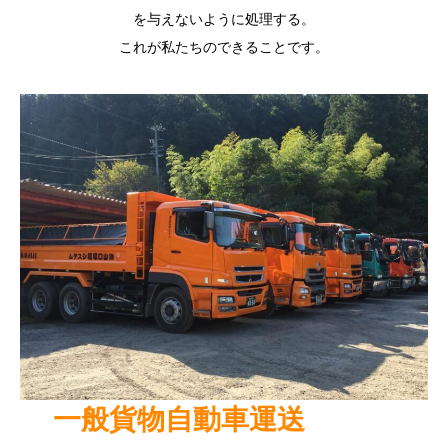
を与えないように処理する。
これが私たちのできることです。
一般貨物自動車運送