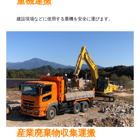
重機運搬
建設現場などに使用する重機を安全に運びます。
産業廃棄物収集運搬