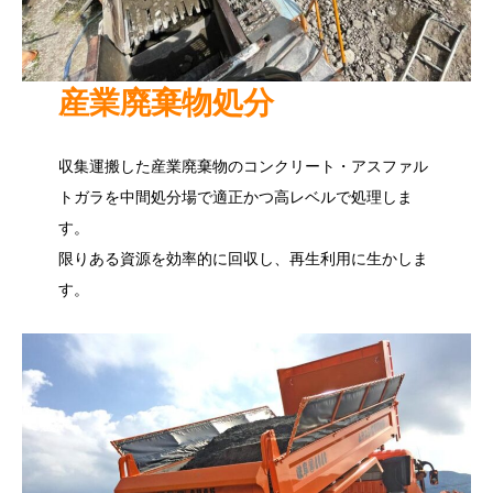
産業廃棄物処分
収集運搬した産業廃棄物のコンクリート・アスファル
トガラを中間処分場で適正かつ高レベルで処理しま
す。
限りある資源を効率的に回収し、再生利用に生かしま
す。